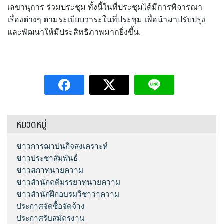
เลขานุการ ร่วมประชุม ทั้งนี้ในที่ประชุมได้มีการพิจารณา
เรื่องต่างๆ ตามระเบียบวาระในที่ประชุม เพื่อนำมาปรับปรุง
และพัฒนาให้มีประสิทธิภาพมากยิ่งขึ้น.
หมวดหมู่
ข่าวการฌาปนกิจสงเคราะห์
ข่าวประชาสัมพันธ์
ข่าวสภาทนายความ
ข่าวสำนักคดีมรรยาทนายความ
ข่าวสำนักฝึกอบรมวิชาว่าความ
ประกาศจัดซื้อจัดจ้าง
ประกาศรับสมัครงาน