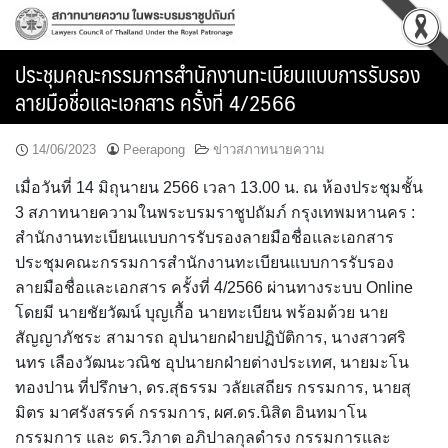
Skip
to
content
ประชุมคณะกรรมการสำนักงานทะเบียนแบบการรับรอง
ลายมือชื่อและเอกสาร ครั้งที่ 4/2566
14/06/2023
Peerapong
ข่าวสภาทนายความ
เมื่อวันที่ 14 มิถุนายน 2566 เวลา 13.00 น. ณ ห้องประชุมชั้น
3 สภาทนายความในพระบรมราชูปถัมภ์ กรุงเทพมหานคร :
สำนักงานทะเบียนแบบการรับรองลายมือชื่อและเอกสาร
ประชุมคณะกรรมการสำนักงานทะเบียนแบบการรับรอง
ลายมือชื่อและเอกสาร ครั้งที่ 4/2566 ผ่านทางระบบ Online
โดยมี นายชัยวัฒน์ บุญเกื้อ นายทะเบียน พร้อมด้วย นาย
สัญญาภัชระ สามารถ อุปนายกฝ่ายปฏิบัติการ, นางสาวศริ
นทร เลืองวัฒนะวณิช อุปนายกฝ่ายต่างประเทศ, นายมะโน
ทองปาน ที่ปรึกษา, ดร.สุธรรม วลัยเสถียร กรรมการ, นายสุ
มิตร มาศรังสรรค์ กรรมการ, ผศ.ดร.นิสิต อินทมาโน
กรรมการ และ ดร.วิภาต อภิปาลกุลดำรง กรรมการและ