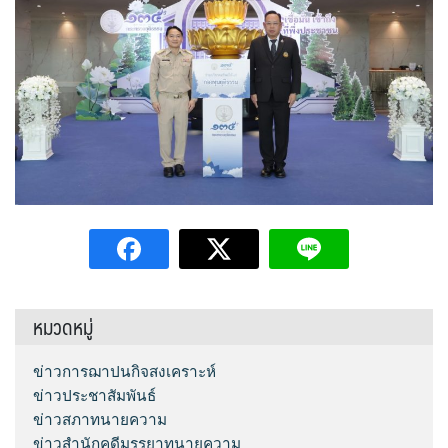
หมวดหมู่
ข่าวการฌาปนกิจสงเคราะห์
ข่าวประชาสัมพันธ์
ข่าวสภาทนายความ
ข่าวสำนักคดีมรรยาทนายความ