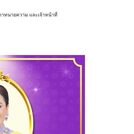
ทนายความ และเจ้าหน้าที่