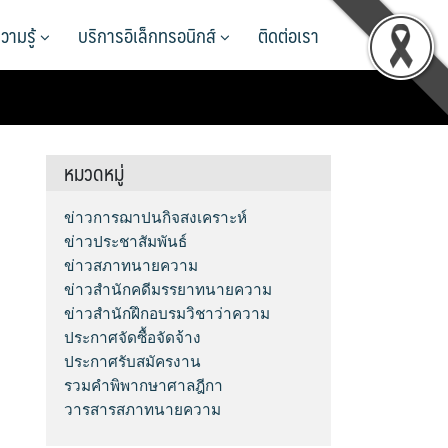
วามรู้
บริการอิเล็กทรอนิกส์
ติดต่อเรา
หมวดหมู่
ข่าวการฌาปนกิจสงเคราะห์
ข่าวประชาสัมพันธ์
ข่าวสภาทนายความ
ข่าวสำนักคดีมรรยาทนายความ
ข่าวสำนักฝึกอบรมวิชาว่าความ
ประกาศจัดซื้อจัดจ้าง
ประกาศรับสมัครงาน
รวมคำพิพากษาศาลฎีกา
วารสารสภาทนายความ