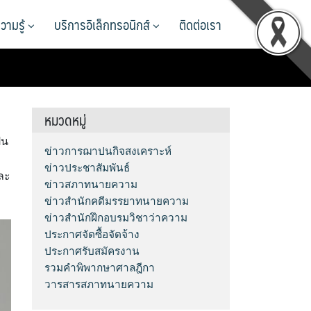
วามรู้
บริการอิเล็กทรอนิกส์
ติดต่อเรา
หมวดหมู่
็น
ข่าวการฌาปนกิจสงเคราะห์
ข่าวประชาสัมพันธ์
ละ
ข่าวสภาทนายความ
ข่าวสำนักคดีมรรยาทนายความ
ข่าวสำนักฝึกอบรมวิชาว่าความ
ประกาศจัดซื้อจัดจ้าง
ประกาศรับสมัครงาน
รวมคำพิพากษาศาลฎีกา
วารสารสภาทนายความ