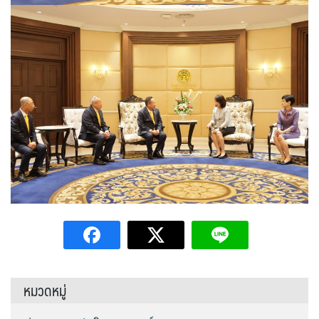
หมวดหมู่