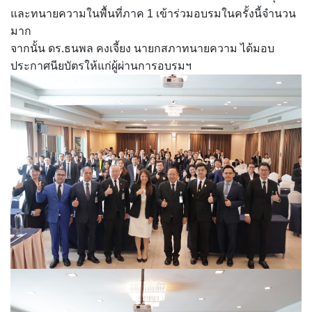
และทนายความในพื้นที่ภาค 1 เข้าร่วมอบรมในครั้งนี้จำนวน
มาก
จากนั้น ดร.ธนพล คงเจี้ยง นายกสภาทนายความ ได้มอบ
ประกาศนียบัตรให้แก่ผู้ผ่านการอบรมฯ