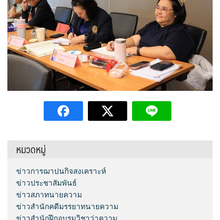
หมวดหมู่
ข่าวการฌาปนกิจสงเคราะห์
ข่าวประชาสัมพันธ์
ข่าวสภาทนายความ
ข่าวสำนักคดีมรรยาทนายความ
ข่าวสำนักฝึกอบรมวิชาว่าความ