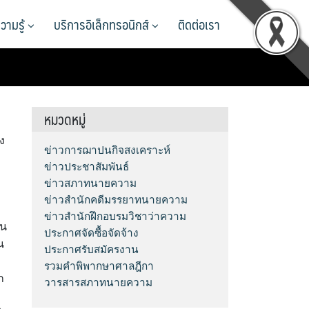
วามรู้
บริการอิเล็กทรอนิกส์
ติดต่อเรา
หมวดหมู่
ง
ข่าวการฌาปนกิจสงเคราะห์
ข่าวประชาสัมพันธ์
ี
ข่าวสภาทนายความ
ข่าวสำนักคดีมรรยาทนายความ
ข่าวสำนักฝึกอบรมวิชาว่าความ
ใน
ประกาศจัดซื้อจัดจ้าง
น
ประกาศรับสมัครงาน
รวมคำพิพากษาศาลฎีกา
ก
วารสารสภาทนายความ