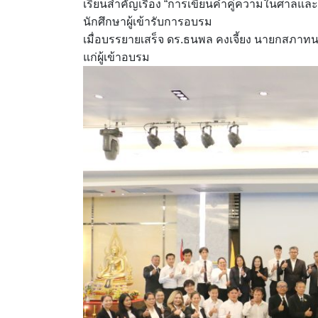
เรียนสำคัญเรื่อง “การเขียนคำคู่ความในศาลแล
นักศึกษาผู้เข้ารับการอบรม
เมื่อบรรยายเสร็จ ดร.ธนพล คงเจี้ยง นายกส
แก่ผู้เข้าอบรม