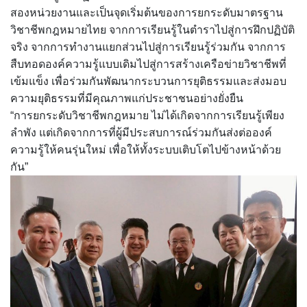
สองหน่วยงานและเป็นจุดเริ่มต้นของการยกระดับมาตรฐาน
วิชาชีพกฎหมายไทย จากการเรียนรู้ในตำราไปสู่การฝึกปฏิบัติ
จริง จากการทำงานแยกส่วนไปสู่การเรียนรู้ร่วมกัน จากการ
สืบทอดองค์ความรู้แบบเดิมไปสู่การสร้างเครือข่ายวิชาชีพที่
เข้มแข็ง เพื่อร่วมกันพัฒนากระบวนการยุติธรรมและส่งมอบ
ความยุติธรรมที่มีคุณภาพแก่ประชาชนอย่างยั่งยืน
“การยกระดับวิชาชีพกฎหมาย ไม่ได้เกิดจากการเรียนรู้เพียง
ลำพัง แต่เกิดจากการที่ผู้มีประสบการณ์ร่วมกันส่งต่อองค์
ความรู้ให้คนรุ่นใหม่ เพื่อให้ทั้งระบบเติบโตไปข้างหน้าด้วย
กัน”