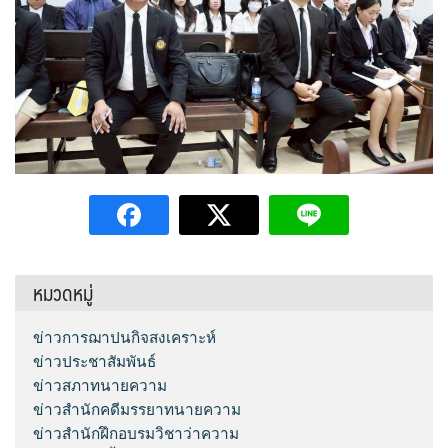
หมวดหมู่
ข่าวการฌาปนกิจสงเคราะห์
ข่าวประชาสัมพันธ์
ข่าวสภาทนายความ
ข่าวสำนักคดีมรรยาทนายความ
ข่าวสำนักฝึกอบรมวิชาว่าความ