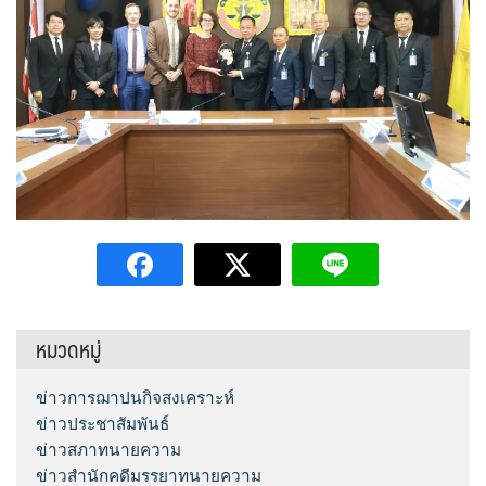
หมวดหมู่
ข่าวการฌาปนกิจสงเคราะห์
ข่าวประชาสัมพันธ์
ข่าวสภาทนายความ
ข่าวสำนักคดีมรรยาทนายความ