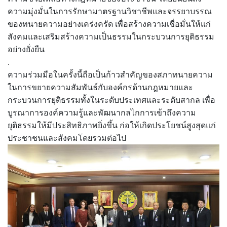
ความมุ่งมั่นในการรักษามาตรฐานวิชาชีพและจรรยาบรรณ
ของทนายความอย่างเคร่งครัด เพื่อสร้างความเชื่อมั่นให้แก่
สังคมและเสริมสร้างความเป็นธรรมในกระบวนการยุติธรรม
อย่างยั่งยืน
.
ความร่วมมือในครั้งนี้ถือเป็นก้าวสำคัญของสภาทนายความ
ในการขยายความสัมพันธ์กับองค์กรด้านกฎหมายและ
กระบวนการยุติธรรมทั้งในระดับประเทศและระดับสากล เพื่อ
บูรณาการองค์ความรู้และพัฒนากลไกการเข้าถึงความ
ยุติธรรมให้มีประสิทธิภาพยิ่งขึ้น ก่อให้เกิดประโยชน์สูงสุดแก่
ประชาชนและสังคมโดยรวมต่อไป