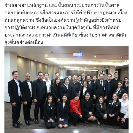
จำเลย พยานหลักฐาน และขั้นตอนกระบวนการในชั้นศาล
ตลอดจนศิลปะการสื่อสารและการให้คำปรึกษากฎหมายเบื้อง
ต้นแก่ลูกความ ซึ่งถือเป็นองค์ความรู้สำคัญอย่างยิ่งสำหรับ
การปฏิบัติงานของทนายความในยุคปัจจุบัน ที่มีการติดต่อ
ประสานงานและการดำเนินคดีที่เกี่ยวข้องกับชาวต่างชาติเพิ่ม
สูงขึ้นอย่างต่อเนื่อง