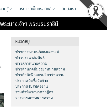
วามรู้
บริการอิเล็กทรอนิกส์
ติดต่อเรา
ระนางเจ้าฯ พระบรมราชินี
หมวดหมู่
ข่าวการฌาปนกิจสงเคราะห์
ข่าวประชาสัมพันธ์
ข่าวสภาทนายความ
ร
ข่าวสำนักคดีมรรยาทนายความ
ข่าวสำนักฝึกอบรมวิชาว่าความ
ประกาศจัดซื้อจัดจ้าง
ประกาศรับสมัครงาน
รวมคำพิพากษาศาลฎีกา
วารสารสภาทนายความ