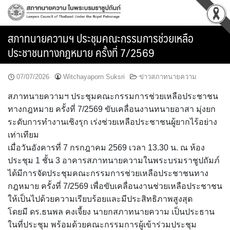
Skip
to
content
สภาทนายความฯ ประชุมคณะกรรมการช่วยเหลือ
ประชาชนทางกฎหมาย ครั้งที่ 7/2569
07/07/2026
Witchayaporn Suksri
ข่าวสภาทนายความ
สภาทนายความฯ ประชุมคณะกรรมการช่วยเหลือประชาชน
ทางกฎหมาย ครั้งที่ 7/2569 ขับเคลื่อนงานทนายอาสา มุ่งยก
ระดับการทำงานเชิงรุก เร่งช่วยเหลือประชาชนผู้ยากไร้อย่าง
เท่าเทียม
เมื่อวันอังคารที่ 7 กรกฎาคม 2569 เวลา 13.30 น. ณ ห้อง
ประชุม 1 ชั้น 3 อาคารสภาทนายความในพระบรมราชูปถัมภ์
ได้มีการจัดประชุมคณะกรรมการช่วยเหลือประชาชนทาง
กฎหมาย ครั้งที่ 7/2569 เพื่อขับเคลื่อนงานช่วยเหลือประชาชน
ให้เป็นไปด้วยความเรียบร้อยและมีประสิทธิภาพสูงสุด
โดยมี ดร.ธนพล คงเจี้ยง นายกสภาทนายความ เป็นประธาน
ในที่ประชุม พร้อมด้วยคณะกรรมการผู้เข้าร่วมประชุม