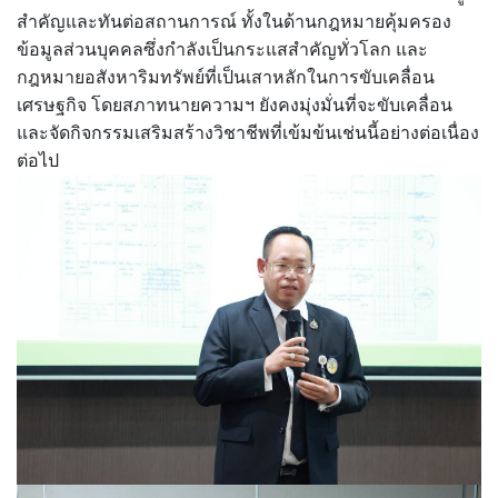
สำคัญและทันต่อสถานการณ์ ทั้งในด้านกฎหมายคุ้มครอง
ข้อมูลส่วนบุคคลซึ่งกำลังเป็นกระแสสำคัญทั่วโลก และ
กฎหมายอสังหาริมทรัพย์ที่เป็นเสาหลักในการขับเคลื่อน
เศรษฐกิจ โดยสภาทนายความฯ ยังคงมุ่งมั่นที่จะขับเคลื่อน
และจัดกิจกรรมเสริมสร้างวิชาชีพที่เข้มข้นเช่นนี้อย่างต่อเนื่อง
ต่อไป