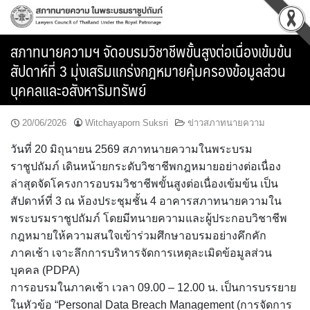
Skip
to
content
สภาทนายความฯ จัดอบรมวิชาชีพขั้นสูงต่อเนื่องเข้มข้น
สัปดาห์ที่ 3 มุ่งเสริมแกร่งกฎหมายคุ้มครองข้อมูลส่วน
บุคคลและอสังหาริมทรัพย์
20/06/2026
Witchayaporn Suksri
ข่าวสภาทนายความ
วันที่ 20 มิถุนายน 2569 สภาทนายความในพระบรม
ราชูปถัมภ์ เดินหน้ายกระดับวิชาชีพกฎหมายอย่างต่อเนื่อง
ล่าสุดจัดโครงการอบรมวิชาชีพขั้นสูงต่อเนื่องเข้มข้น เป็น
สัปดาห์ที่ 3 ณ ห้องประชุมชั้น 4 อาคารสภาทนายความใน
พระบรมราชูปถัมภ์ โดยมีทนายความและผู้ประกอบวิชาชีพ
กฎหมายให้ความสนใจเข้าร่วมศึกษาอบรมอย่างคึกคัก
ภาคเช้า เจาะลึกการบริหารจัดการเหตุละเมิดข้อมูลส่วน
บุคคล (PDPA)
การอบรมในภาคเช้า เวลา 09.00 – 12.00 น. เป็นการบรรยาย
ในหัวข้อ “Personal Data Breach Management (การจัดการ