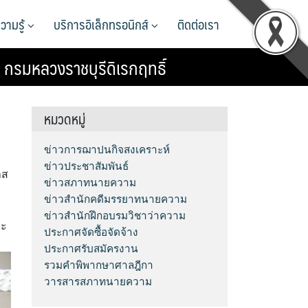
วามรู้
บริการอิเล็กทรอนิกส์
ติดต่อเรา
 กรมหลวงราชบุรีดิเรกฤทธิ์
หมวดหมู่
ข่าวการฌาปนกิจสงเคราะห์
ข่าวประชาสัมพันธ์
าส
ข่าวสภาทนายความ
ข่าวสำนักคดีมรรยาทนายความ
ข่าวสำนักฝึกอบรมวิชาว่าความ
ละ
ประกาศจัดซื้อจัดจ้าง
ประกาศรับสมัครงาน
รวมคำพิพากษาศาลฎีกา
วารสารสภาทนายความ