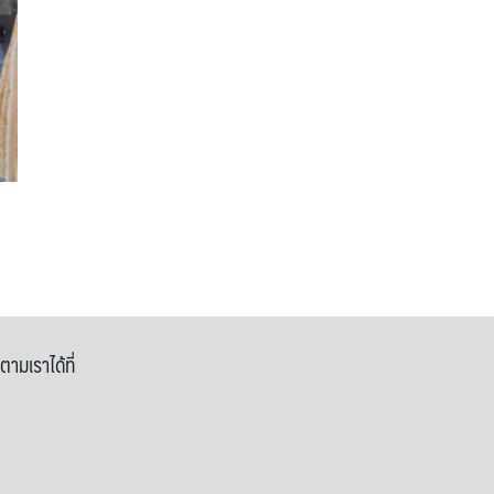
ตามเราได้ที่