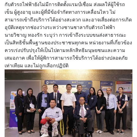
กับตัวรถไฟฟ้ายังไม่มีการติดตั้งแรมป์เชื่อม ส่งผลให้ผู้ใช้รถ
เข็น ผู้สูงอายุ และผู้ที่มีข้อจำกัดทางการเคลื่อนไหว ไม่
สามารถเข้าถึงบริการได้อย่างสะดวก และอาจเสี่ยงต่อการเกิด
อุบัติเหตุจากช่องว่างระหว่างชานชาลากับตัวรถไฟฟ้า
นายวิชาญ ทองรัก ระบุว่า การเข้าถึงระบบขนส่งสาธารณะ
เป็นสิทธิขั้นพื้นฐานของประชาชนทุกคน หน่วยงานที่เกี่ยวข้อง
ควรเร่งปรับปรุงให้เป็นไปตามหลักสิทธิมนุษยชนและความ
เสมอภาค เพื่อให้ผู้พิการสามารถใช้บริการได้อย่างปลอดภัย
เท่าเทียม และไม่ถูกเลือกปฏิบัติ