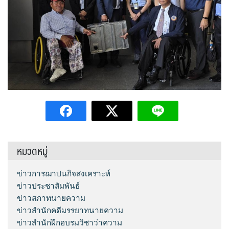
หมวดหมู่
ข่าวการฌาปนกิจสงเคราะห์
ข่าวประชาสัมพันธ์
ข่าวสภาทนายความ
ข่าวสำนักคดีมรรยาทนายความ
ข่าวสำนักฝึกอบรมวิชาว่าความ