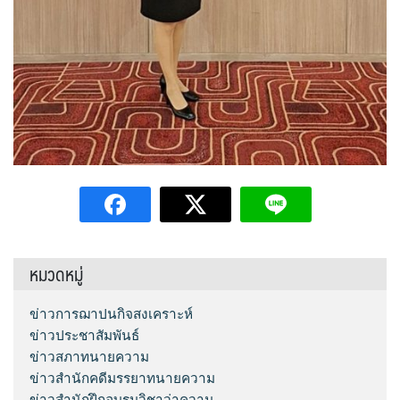
หมวดหมู่
ข่าวการฌาปนกิจสงเคราะห์
ข่าวประชาสัมพันธ์
ข่าวสภาทนายความ
ข่าวสำนักคดีมรรยาทนายความ
ข่าวสำนักฝึกอบรมวิชาว่าความ