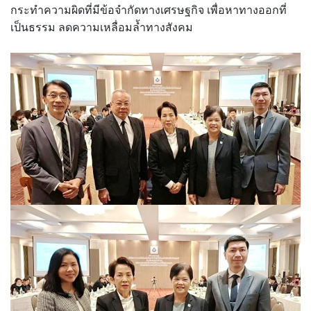
กระทำความผิดที่มีข้อจำกัดทางเศรษฐกิจ เพื่อหาทางออกที่
เป็นธรรม ลดความเหลื่อมล้ำทางสังคม