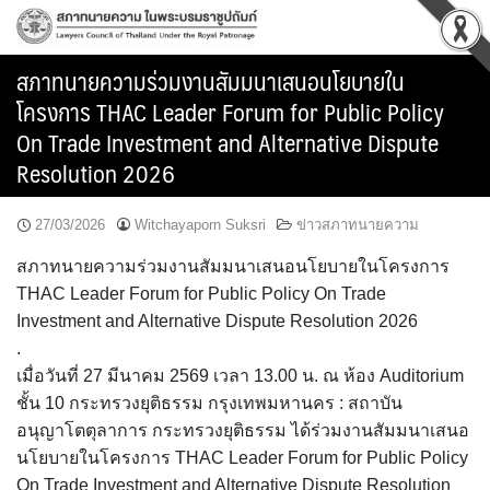
Skip
to
content
สภาทนายความร่วมงานสัมมนาเสนอนโยบายใน
โครงการ THAC Leader Forum for Public Policy
On Trade Investment and Alternative Dispute
Resolution 2026
27/03/2026
Witchayaporn Suksri
ข่าวสภาทนายความ
สภาทนายความร่วมงานสัมมนาเสนอนโยบายในโครงการ
THAC Leader Forum for Public Policy On Trade
Investment and Alternative Dispute Resolution 2026
.
เมื่อวันที่ 27 มีนาคม 2569 เวลา 13.00 น. ณ ห้อง Auditorium
ชั้น 10 กระทรวงยุติธรรม กรุงเทพมหานคร : สถาบัน
อนุญาโตตุลาการ กระทรวงยุติธรรม ได้ร่วมงานสัมมนาเสนอ
นโยบายในโครงการ THAC Leader Forum for Public Policy
On Trade Investment and Alternative Dispute Resolution