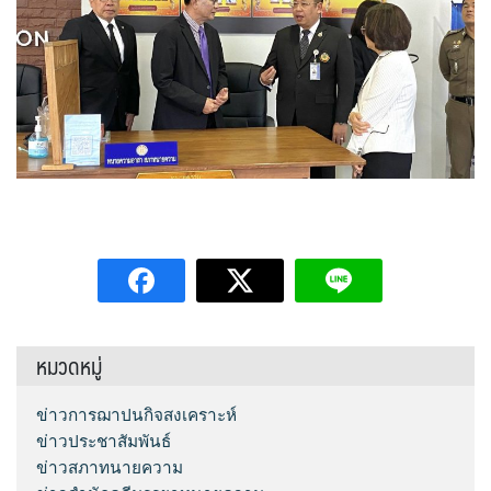
หมวดหมู่
ข่าวการฌาปนกิจสงเคราะห์
ข่าวประชาสัมพันธ์
ข่าวสภาทนายความ