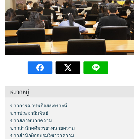
หมวดหมู่
ข่าวการฌาปนกิจสงเคราะห์
ข่าวประชาสัมพันธ์
ข่าวสภาทนายความ
ข่าวสำนักคดีมรรยาทนายความ
ข่าวสำนักฝึกอบรมวิชาว่าความ