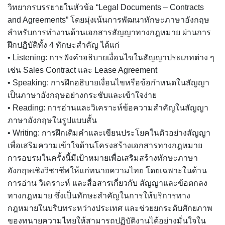
วิทยากรบรรยายในหัวข้อ “Legal Documents – Contracts
and Agreements” โดยมุ่งเน้นการพัฒนาทักษะภาษาอังกฤษ
สำหรับการทำงานด้านเอกสารสัญญาทางกฎหมาย ผ่านการ
ฝึกปฏิบัติทั้ง 4 ทักษะสำคัญ ได้แก่
• Listening: การฟังคำอธิบายเงื่อนไขในสัญญาประเภทต่าง ๆ
เช่น Sales Contract และ Lease Agreement
• Speaking: การฝึกอธิบายเงื่อนไขหรือข้อกำหนดในสัญญา
เป็นภาษาอังกฤษอย่างกระชับและเข้าใจง่าย
• Reading: การอ่านและวิเคราะห์ข้อความสำคัญในสัญญา
ภาษาอังกฤษในรูปแบบสั้น
• Writing: การฝึกเติมคำและเขียนประโยคในตัวอย่างสัญญา
เพื่อเสริมความเข้าใจด้านโครงสร้างเอกสารทางกฎหมาย
การอบรมในครั้งนี้มีเป้าหมายเพื่อเสริมสร้างทักษะภาษา
อังกฤษเชิงวิชาชีพให้แก่ทนายความไทย โดยเฉพาะในด้าน
การอ่าน วิเคราะห์ และสื่อสารเกี่ยวกับ สัญญาและข้อตกลง
ทางกฎหมาย ซึ่งเป็นทักษะสำคัญในการให้บริการทาง
กฎหมายในบริบทระหว่างประเทศ และช่วยยกระดับศักยภาพ
ของทนายความไทยให้สามารถปฏิบัติงานได้อย่างมั่นใจใน