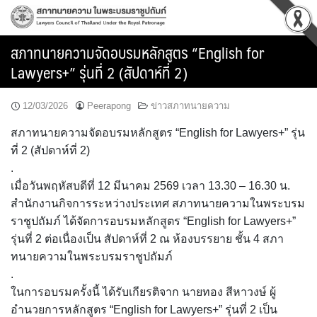
Skip
to
content
สภาทนายความจัดอบรมหลักสูตร “English for
Lawyers+” รุ่นที่ 2 (สัปดาห์ที่ 2)
12/03/2026
Peerapong
ข่าวสภาทนายความ
สภาทนายความจัดอบรมหลักสูตร “English for Lawyers+” รุ่น
ที่ 2 (สัปดาห์ที่ 2)
.
เมื่อวันพฤหัสบดีที่ 12 มีนาคม 2569 เวลา 13.30 – 16.30 น.
สำนักงานกิจการระหว่างประเทศ สภาทนายความในพระบรม
ราชูปถัมภ์ ได้จัดการอบรมหลักสูตร “English for Lawyers+”
รุ่นที่ 2 ต่อเนื่องเป็น สัปดาห์ที่ 2 ณ ห้องบรรยาย ชั้น 4 สภา
ทนายความในพระบรมราชูปถัมภ์
.
ในการอบรมครั้งนี้ ได้รับเกียรติจาก นายทอง สีหาวงษ์ ผู้
อำนวยการหลักสูตร “English for Lawyers+” รุ่นที่ 2 เป็น