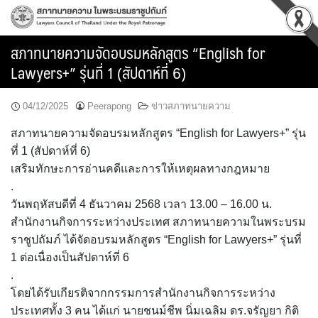
Skip
to
content
สภาทนายความจัดอบรมหลักสูตร “English for
Lawyers+” รุ่นที่ 1 (สัปดาห์ที่ 6)
04/12/2025
Peerapong
ข่าวสภาทนายความ
สภาทนายความจัดอบรมหลักสูตร “English for Lawyers+” รุ่น
ที่ 1 (สัปดาห์ที่ 6)
เสริมทักษะการอ่านคดีและการให้เหตุผลทางกฎหมาย
.
วันพฤหัสบดีที่ 4 ธันวาคม 2568 เวลา 13.00 – 16.00 น.
สำนักงานกิจการระหว่างประเทศ สภาทนายความในพระบรม
ราชูปถัมภ์ ได้จัดอบรมหลักสูตร “English for Lawyers+” รุ่นที่
1 ต่อเนื่องเป็นสัปดาห์ที่ 6
.
โดยได้รับเกียรติจากกรรมการสำนักงานกิจการระหว่าง
ประเทศทั้ง 3 คน ได้แก่ นายชนม์ชีพ นิ่มเฉลิม ดร.จรัญยา กิติ