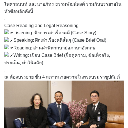
ไพศาลนนท์ และนายภัทร ธรรมพัฒน์พงศ์ ร่วมกันบรรยายใน
หัวข้อหลักดังนี้
.
Case Reading and Legal Reasoning
Listening: ฟังการเล่าเรื่องคดี (Case Story)
Speaking: ฝึกเล่าเรื่องคดีสั้นๆ (Case Brief Oral)
Reading: อ่านคำพิพากษาย่อภาษาอังกฤษ
Writing: เขียน Case Brief (ชื่อคู่ความ, ข้อเท็จจริง,
ประเด็น, คำวินิจฉัย)
.
ณ ห้องบรรยาย ชั้น 4 สภาทนายความในพระบรมราชูปถัมภ์