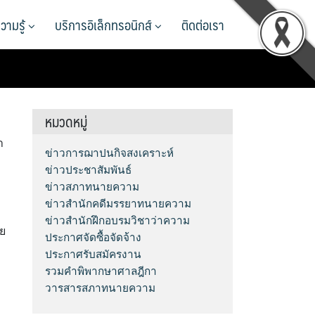
วามรู้
บริการอิเล็กทรอนิกส์
ติดต่อเรา
หมวดหมู่
า
ข่าวการฌาปนกิจสงเคราะห์
ข่าวประชาสัมพันธ์
ข่าวสภาทนายความ
ข่าวสำนักคดีมรรยาทนายความ
ข่าวสำนักฝึกอบรมวิชาว่าความ
ย
ประกาศจัดซื้อจัดจ้าง
ประกาศรับสมัครงาน
รวมคำพิพากษาศาลฎีกา
วารสารสภาทนายความ