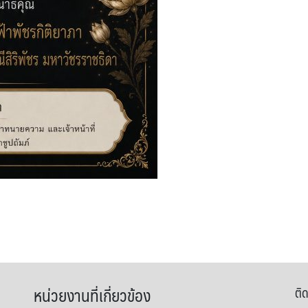
หน่วยงานที่เกี่ยวข้อง
ติด