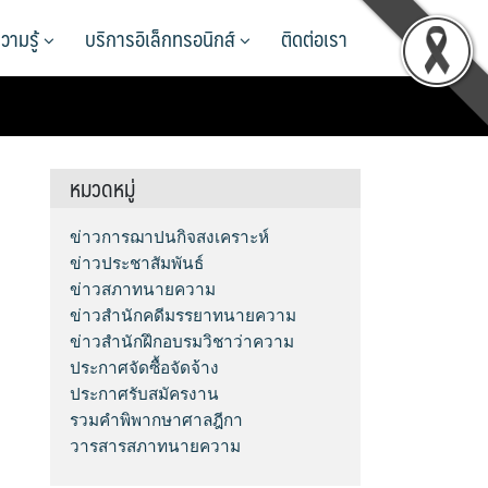
วามรู้
บริการอิเล็กทรอนิกส์
ติดต่อเรา
หมวดหมู่
ข่าวการฌาปนกิจสงเคราะห์
ข่าวประชาสัมพันธ์
ข่าวสภาทนายความ
ข่าวสำนักคดีมรรยาทนายความ
ข่าวสำนักฝึกอบรมวิชาว่าความ
ประกาศจัดซื้อจัดจ้าง
ประกาศรับสมัครงาน
รวมคำพิพากษาศาลฎีกา
วารสารสภาทนายความ