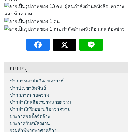
หมวดหมู่
ข่าวการฌาปนกิจสงเคราะห์
ข่าวประชาสัมพันธ์
ข่าวสภาทนายความ
ข่าวสำนักคดีมรรยาทนายความ
ข่าวสำนักฝึกอบรมวิชาว่าความ
ประกาศจัดซื้อจัดจ้าง
ประกาศรับสมัครงาน
รวมคำพิพากษาศาลฎีกา