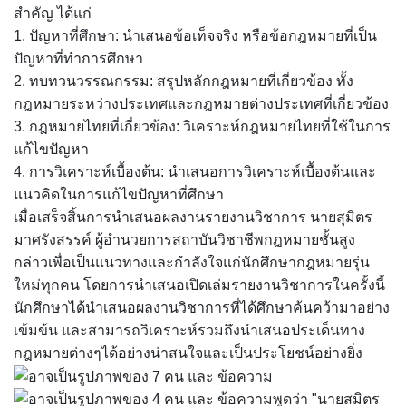
สำคัญ ได้แก่
1. ปัญหาที่ศึกษา: นำเสนอข้อเท็จจริง หรือข้อกฎหมายที่เป็น
ปัญหาที่ทำการศึกษา
2. ทบทวนวรรณกรรม: สรุปหลักกฎหมายที่เกี่ยวข้อง ทั้ง
กฎหมายระหว่างประเทศและกฎหมายต่างประเทศที่เกี่ยวข้อง
3. กฎหมายไทยที่เกี่ยวข้อง: วิเคราะห์กฎหมายไทยที่ใช้ในการ
แก้ไขปัญหา
4. การวิเคราะห์เบื้องต้น: นำเสนอการวิเคราะห์เบื้องต้นและ
แนวคิดในการแก้ไขปัญหาที่ศึกษา
เมื่อเสร็จสิ้นการนำเสนอผลงานรายงานวิชาการ นายสุมิตร
มาศรังสรรค์ ผู้อำนวยการสถาบันวิชาชีพกฎหมายชั้นสูง
กล่าวเพื่อเป็นแนวทางและกำลังใจแก่นักศึกษากฎหมายรุ่น
ใหม่ทุกคน โดยการนำเสนอเปิดเล่มรายงานวิชาการในครั้งนี้
นักศึกษาได้นำเสนอผลงานวิชาการที่ได้ศึกษาค้นคว้ามาอย่าง
เข้มข้น และสามารถวิเคราะห์รวมถึงนำเสนอประเด็นทาง
กฎหมายต่างๆได้อย่างน่าสนใจและเป็นประโยชน์อย่างยิ่ง