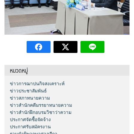
หมวดหมู่
ข่าวการฌาปนกิจสงเคราะห์
ข่าวประชาสัมพันธ์
ข่าวสภาทนายความ
ข่าวสำนักคดีมรรยาทนายความ
ข่าวสำนักฝึกอบรมวิชาว่าความ
ประกาศจัดซื้อจัดจ้าง
ประกาศรับสมัครงาน
รวมคำพิพากษาศาลฎีกา