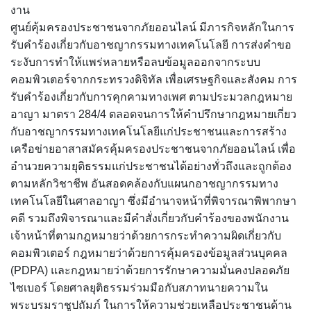
งาน
ศูนย์คุ้มครองประชาชนจากภัยออนไลน์ มีภารกิจหลักในการ
รับคำร้องเกี่ยวกับอาชญากรรมทางเทคโนโลยี การส่งคำขอ
ระงับการทำให้แพร่หลายหรือลบข้อมูลออกจากระบบ
คอมพิวเตอร์จากกระทรวงดิจิทัล เพื่อเศรษฐกิจและสังคม การ
รับคำร้องเกี่ยวกับการคุกคามทางเพศ ตามประมวลกฎหมาย
อาญา มาตรา 284/4 ตลอดจนการให้คำปรึกษากฎหมายเกี่ยว
กับอาชญากรรมทางเทคโนโลยีแก่ประชาชนและการสร้าง
เครือข่ายอาสาสมัครคุ้มครองประชาชนจากภัยออนไลน์ เพื่อ
อำนวยความยุติธรรมแก่ประชาชนได้อย่างทั่วถึงและถูกต้อง
ตามหลักวิชาชีพ อันสอดคล้องกับแผนกอาชญากรรมทาง
เทคโนโลยีในศาลอาญา ซึ่งมีอำนาจหน้าที่พิจารณาพิพากษา
คดี รวมถึงพิจารณาและมีคำสั่งเกี่ยวกับคำร้องของพนักงาน
เจ้าหน้าที่ตามกฎหมายว่าด้วยการกระทำความผิดเกี่ยวกับ
คอมพิวเตอร์ กฎหมายว่าด้วยการคุ้มครองข้อมูลส่วนบุคคล
(PDPA) และกฎหมายว่าด้วยการรักษาความมั่นคงปลอดภัย
ไซเบอร์ โดยศาลยุติธรรมร่วมมือกับสภาทนายความใน
พระบรมราชูปถัมภ์ ในการให้ความช่วยเหลือประชาชนด้าน