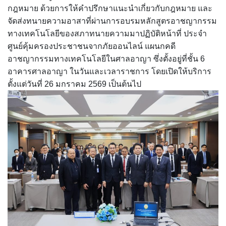
กฎหมาย ด้วยการให้คำปรึกษาแนะนำเกี่ยวกับกฎหมาย และ
จัดส่งทนายความอาสาที่ผ่านการอบรมหลักสูตรอาชญากรรม
ทางเทคโนโลยีของสภาทนายความมาปฏิบัติหน้าที่ ประจำ
ศูนย์คุ้มครองประชาชนจากภัยออนไลน์ แผนกคดี
อาชญากรรมทางเทคโนโลยีในศาลอาญา ซึ่งตั้งอยู่ที่ชั้น 6
อาคารศาลอาญา ในวันและเวลาราชการ โดยเปิดให้บริการ
ตั้งแต่วันที่ 26 มกราคม 2569 เป็นต้นไป