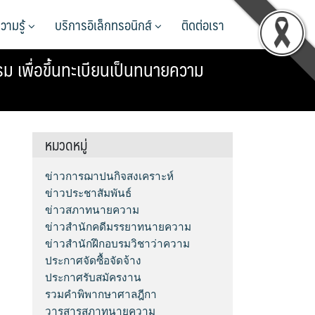
วามรู้
บริการอิเล็กทรอนิกส์
ติดต่อเรา
 เพื่อขึ้นทะเบียนเป็นทนายความ
หมวดหมู่
ข่าวการฌาปนกิจสงเคราะห์
ข่าวประชาสัมพันธ์
ข่าวสภาทนายความ
ข่าวสำนักคดีมรรยาทนายความ
ข่าวสำนักฝึกอบรมวิชาว่าความ
ประกาศจัดซื้อจัดจ้าง
ประกาศรับสมัครงาน
รวมคำพิพากษาศาลฎีกา
วารสารสภาทนายความ