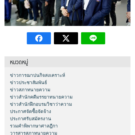
หมวดหมู่
ข่าวการฌาปนกิจสงเคราะห์
ข่าวประชาสัมพันธ์
ข่าวสภาทนายความ
ข่าวสำนักคดีมรรยาทนายความ
ข่าวสำนักฝึกอบรมวิชาว่าความ
ประกาศจัดซื้อจัดจ้าง
ประกาศรับสมัครงาน
รวมคำพิพากษาศาลฎีกา
วารสารสภาทนายความ