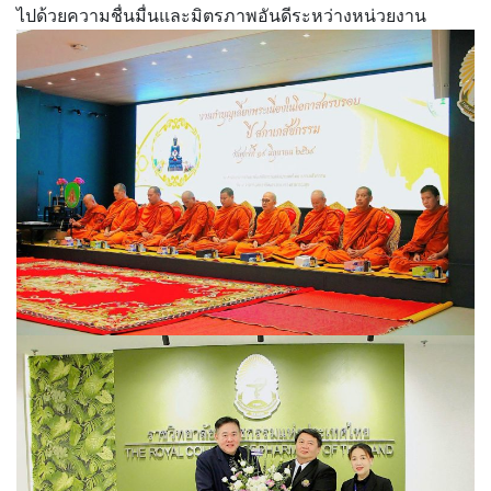
ไปด้วยความชื่นมื่นและมิตรภาพอันดีระหว่างหน่วยงาน