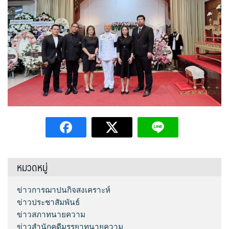
หมวดหมู่
ข่าวการฌาปนกิจสงเคราะห์
ข่าวประชาสัมพันธ์
ข่าวสภาทนายความ
ข่าวสำนักคดีมรรยาทนายความ