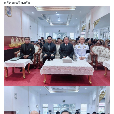
พร้อมเพรียงกัน