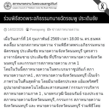
Skip
to
content
ร่วมพิธีสวดพระอภิธรรมทนายฉัตรชมพู ประเดิมชัย
14/02/2026
Peerapong
ข่าวสภาทนายความ
เมื่อวันเสาร์ที่ 14 กุมภาพันธ์ 2569 เวลา 18.00 น. ดร.ธนพล
คงเจี้ยง นายกสภาทนายความ ร่วมพิธีสวดพระอภิธรรมทนาย
ฉัตรชมพู ประเดิมชัย ทนายความจังหวัดนนทบุรี บุตรสาว
อาจารย์สมชาย ประเดิมชัย ที่ปรึกษาสภาทนายความจังหวัด
นนทบุรี และกรรมการสภาทนายความ ภาค 1
โดยในวันนี้สภาทนายความในพระบรมราชูปถัมภ์ สภา
ทนายความภาค1 , สภาทนายความจังหวัดนนทบุรี เป็นเจ้า
ภาพร่วมในคืนสุดท้าย โดยมีนายฉัตรประพล แย้มเพริศศรี
อุปนายกฝ่ายเทคโนโลยีและสารสนเทศ / กรรมการบริหาร
สภาทนายความภาค 1 , นายทรงวุฒิ นิยอนรัมย์ รองประธาน
สภาทนายความจังหวัดนนทบุรี, กรรมการ สภาทนายความ
จังหวัดนนทบุรี และ ทนายความจังหวัดนนทบุรี ร่วมพิธีโดย