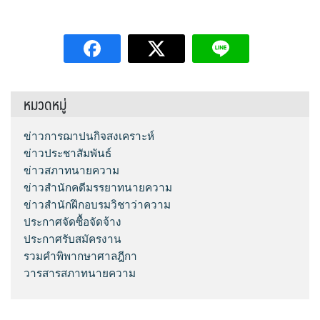
หมวดหมู่
ข่าวการฌาปนกิจสงเคราะห์
ข่าวประชาสัมพันธ์
ข่าวสภาทนายความ
ข่าวสำนักคดีมรรยาทนายความ
ข่าวสำนักฝึกอบรมวิชาว่าความ
ประกาศจัดซื้อจัดจ้าง
ประกาศรับสมัครงาน
รวมคำพิพากษาศาลฎีกา
วารสารสภาทนายความ