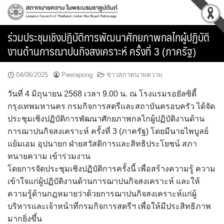
Skip
to
content
ร่วมประชุมเชิงปฏิบัติการพัฒนาศักยภาพกลไกผู้ปฏิบัติ
งานด้านการฌาปนกิจสงเคราะห์ ครั้งที่ 3 (ภาครัฐ)
04/06/2025
Peerapong
ข่าวสภาทนายความ
วันที่ 4 มิถุนายน 2568 เวลา 9.00 น. ณ โรงแรมรอยัลซิตี้
กรุงเทพมหานคร กรมกิจการสตรีและสถาบันครอบครัว ได้จัด
ประชุมเชิงปฏิบัติการพัฒนาศักยภาพกลไกผู้ปฏิบัติงานด้าน
การฌาปนกิจสงเคราะห์ ครั้งที่ 3 (ภาครัฐ) โดยมีนายไพบูลย์
แย้มเอม อุปนายก ฝ่ายสวัสดิการและสิทธิประโยชน์ สภา
ทนายความ เข้าร่วมงาน
โดยการจัดประชุมเชิงปฏิบัติการครั้งนี้ เพื่อสร้างความรู้ ความ
เข้าใจแก่ผู้ปฏิบัติงานด้านการฌาปนกิจสงเคราะห์ และให้
ความรู้ด้านกฎหมายว่าด้วยการฌาปนกิจสงเคราะห์แก่ผู้
บริหารและเจ้าหน้าที่กรมกิจการสตรีฯ เพื่อให้มีประสิทธิภาพ
มากยิ่งขึ้น