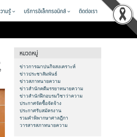
วามรู้
บริการอิเล็กทรอนิกส์
ติดต่อเรา
หมวดหมู่
ก
ข่าวการฌาปนกิจสงเคราะห์
e
ข่าวประชาสัมพันธ์
ข่าวสภาทนายความ
ข่าวสำนักคดีมรรยาทนายความ
ข่าวสำนักฝึกอบรมวิชาว่าความ
ประกาศจัดซื้อจัดจ้าง
ประกาศรับสมัครงาน
รวมคำพิพากษาศาลฎีกา
วารสารสภาทนายความ