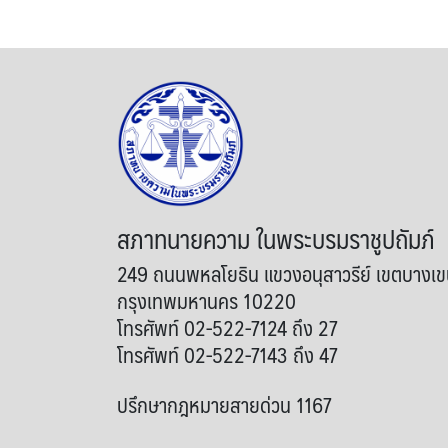
สภาทนายความ ในพระบรมราชูปถัมภ์
249 ถนนพหลโยธิน แขวงอนุสาวรีย์ เขตบางเ
กรุงเทพมหานคร 10220
โทรศัพท์ 02-522-7124 ถึง 27
โทรศัพท์ 02-522-7143 ถึง 47
ปรึกษากฎหมายสายด่วน 1167