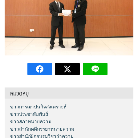
หมวดหมู่
ข่าวการฌาปนกิจสงเคราะห์
ข่าวประชาสัมพันธ์
ข่าวสภาทนายความ
ข่าวสำนักคดีมรรยาทนายความ
ข่าวสำนักฝึกอบรมวิชาว่าความ