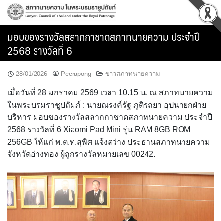
Skip
to
content
มอบของรางวัลสลากกาชาดสภาทนายความ ประจำปี
2568 รางวัลที่ 6
28/01/2026
Peerapong
ข่าวสภาทนายความ
เมื่อวันที่ 28 มกราคม 2569 เวลา 10.15 น. ณ สภาทนายความ
ในพระบรมราชูปถัมภ์ : นายณรงค์รัฐ ภูติรถยา อุปนายกฝ่าย
บริหาร มอบของรางวัลสลากกาชาดสภาทนายความ ประจำปี
2568 รางวัลที่ 6 Xiaomi Pad Mini รุ่น RAM 8GB ROM
256GB ให้แก่ พ.ต.ท.สุพิศ แจ้งสว่าง ประธานสภาทนายความ
จังหวัดอ่างทอง ผู้ถูกรางวัลหมายเลข 00242.