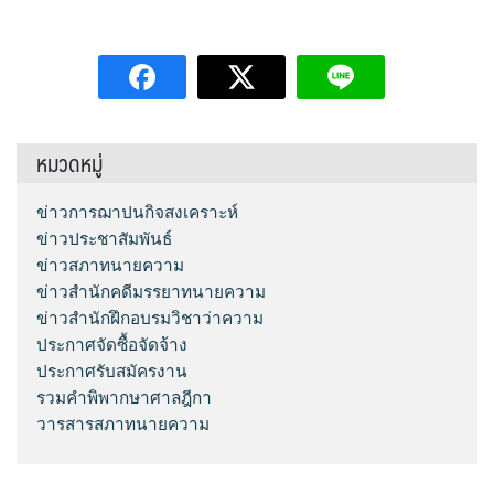
หมวดหมู่
ข่าวการฌาปนกิจสงเคราะห์
ข่าวประชาสัมพันธ์
ข่าวสภาทนายความ
ข่าวสำนักคดีมรรยาทนายความ
ข่าวสำนักฝึกอบรมวิชาว่าความ
ประกาศจัดซื้อจัดจ้าง
ประกาศรับสมัครงาน
รวมคำพิพากษาศาลฎีกา
วารสารสภาทนายความ