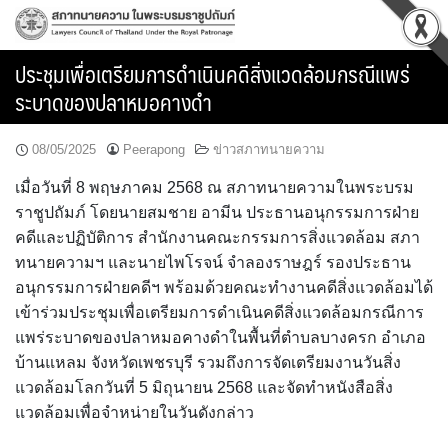
Skip
to
content
ประชุมเพื่อเตรียมการดำเนินคดีสิ่งแวดล้อมกรณีแพร่
ระบาดของปลาหมอคางดำ
08/05/2025
Peerapong
ข่าวสภาทนายความ
เมื่อวันที่ 8 พฤษภาคม 2568 ณ สภาทนายความในพระบรม
ราชูปถัมภ์ โดยนายสมชาย อามีน ประธานอนุกรรมการฝ่าย
คดีและปฏิบัติการ สำนักงานคณะกรรมการสิ่งแวดล้อม สภา
ทนายความฯ และนายไพโรจน์ จำลองราษฎร์ รองประธาน
อนุกรรมการฝ่ายคดีฯ พร้อมด้วยคณะทำงานคดีสิ่งแวดล้อมได้
เข้าร่วมประชุมเพื่อเตรียมการดำเนินคดีสิ่งแวดล้อมกรณีการ
แพร่ระบาดของปลาหมอคางดำในพื้นที่ตำบลบางครก อำเภอ
บ้านแหลม จังหวัดเพชรบุรี รวมถึงการจัดเตรียมงานวันสิ่ง
แวดล้อมโลกวันที่ 5 มิถุนายน 2568 และจัดทำหนังสือสิ่ง
แวดล้อมเพื่อจำหน่ายในวันดังกล่าว