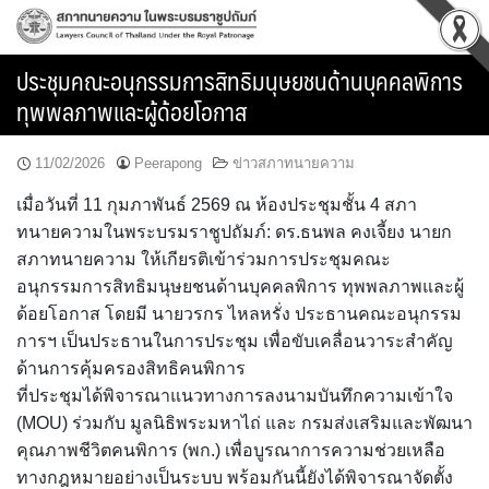
Skip
to
content
ประชุมคณะอนุกรรมการสิทธิมนุษยชนด้านบุคคลพิการ
ทุพพลภาพและผู้ด้อยโอกาส
11/02/2026
Peerapong
ข่าวสภาทนายความ
เมื่อวันที่ 11 กุมภาพันธ์ 2569 ณ ห้องประชุมชั้น 4 สภา
ทนายความในพระบรมราชูปถัมภ์: ดร.ธนพล คงเจี้ยง นายก
สภาทนายความ ให้เกียรติเข้าร่วมการประชุมคณะ
อนุกรรมการสิทธิมนุษยชนด้านบุคคลพิการ ทุพพลภาพและผู้
ด้อยโอกาส โดยมี นายวรกร ไหลหรั่ง ประธานคณะอนุกรรม
การฯ เป็นประธานในการประชุม เพื่อขับเคลื่อนวาระสำคัญ
ด้านการคุ้มครองสิทธิคนพิการ
ที่ประชุมได้พิจารณาแนวทางการลงนามบันทึกความเข้าใจ
(MOU) ร่วมกับ มูลนิธิพระมหาไถ่ และ กรมส่งเสริมและพัฒนา
คุณภาพชีวิตคนพิการ (พก.) เพื่อบูรณาการความช่วยเหลือ
ทางกฎหมายอย่างเป็นระบบ พร้อมกันนี้ยังได้พิจารณาจัดตั้ง