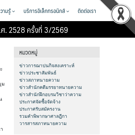
วามรู้
บริการอิเล็กทรอนิกส์
ติดต่อเรา
ศ. 2528 ครั้งที่ 3/2569
หมวดหมู่
ข่าวการฌาปนกิจสงเคราะห์
ระ
ข่าวประชาสัมพันธ์
ข่าวสภาทนายความ
มุม
ข่าวสำนักคดีมรรยาทนายความ
ข่าวสำนักฝึกอบรมวิชาว่าความ
น
ประกาศจัดซื้อจัดจ้าง
ประกาศรับสมัครงาน
รวมคำพิพากษาศาลฎีกา
วารสารสภาทนายความ
นำ