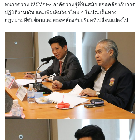
ทนายความให้มีทักษะ องค์ความรู้ที่ทันสมัย สอดคล้องกับการ
ปฏิบัติงานจริง และเพิ่มเติมวิชาใหม่ ๆ ในประเด็นทาง
กฎหมายที่ซับซ้อนและสอดคล้องกับบริบทที่เปลี่ยนแปลงไป