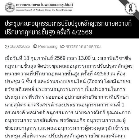
Skip
to
content
ประชุมคณะอนุกรรมการปรับปรุงหลักสูตรทนายความที่
ปรึกษากฎหมายชั้นสูง ครั้งที่ 4/2569
18/02/2026
Peerapong
ข่าวสภาทนายความ
เมื่อวันที่ 18 กุมภาพันธ์ 2569 เวลา 13.00 น. : สถาบันวิชาชีพ
กฎหมายชั้นสูง จัดประชุมคณะอนุกรรมการปรับปรุงหลักสูตร
ทนายความที่ปรึกษากฎหมายชั้นสูง ครั้งที่ 4/2569 ณ ห้อง
ประชุม 6 ชั้น 4 และผ่านระบบออนไลน์ (Zoom) โดยมีนายชย
ธวัช อติแพทย์ ประธานอนุกรรมการฯ เป็นประธานในการ
ประชุม ดร.พีรภัทร ฝอยทอง อุปนายกฝ่ายวิชาการ/ที่ปรึกษา
นายสุมิตร มาศรังสรรค์ รองประธานอนุกรรมการ คนที่ 1
ดร.ณรงค์ พลมาตร์ อนุกรรมการ นายฉกาจนิตย์ จุณณะภาต
อนุกรรมการ นายสันต์ภพ พรวัฒนะกิจ อนุกรรมการและผู้
ช่วยเลขานุการ และคณะอนุกรรมการผู้ทรงคุณวุฒิ เข้าร่วม
ประชุม เพื่อพิจารณาปรับปรุงหลักสูตรรายวิชาและพัฒนา