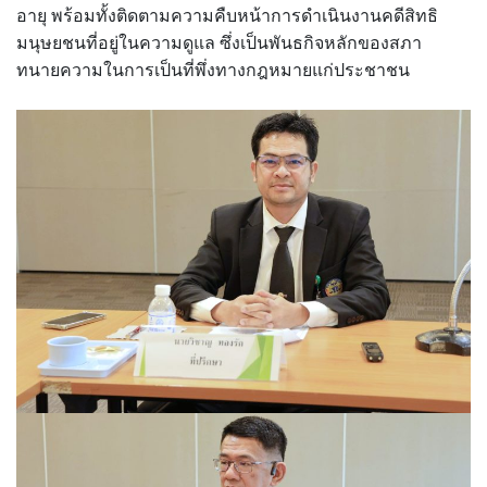
อายุ พร้อมทั้งติดตามความคืบหน้าการดำเนินงานคดีสิทธิ
มนุษยชนที่อยู่ในความดูแล ซึ่งเป็นพันธกิจหลักของสภา
ทนายความในการเป็นที่พึ่งทางกฎหมายแก่ประชาชน