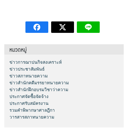
หมวดหมู่
ข่าวการฌาปนกิจสงเคราะห์
ข่าวประชาสัมพันธ์
ข่าวสภาทนายความ
ข่าวสำนักคดีมรรยาทนายความ
ข่าวสำนักฝึกอบรมวิชาว่าความ
ประกาศจัดซื้อจัดจ้าง
ประกาศรับสมัครงาน
รวมคำพิพากษาศาลฎีกา
วารสารสภาทนายความ