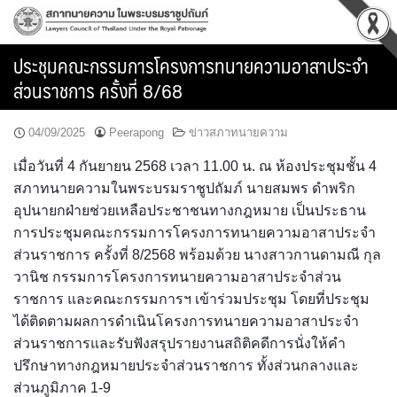
Skip
to
content
ประชุมคณะกรรมการโครงการทนายความอาสาประจำ
ส่วนราชการ ครั้งที่ 8/68
04/09/2025
Peerapong
ข่าวสภาทนายความ
เมื่อวันที่ 4 กันยายน 2568 เวลา 11.00 น. ณ ห้องประชุมชั้น 4
สภาทนายความในพระบรมราชูปถัมภ์ นายสมพร ดำพริก
อุปนายกฝ่ายช่วยเหลือประชาชนทางกฎหมาย เป็นประธาน
การประชุมคณะกรรมการโครงการทนายความอาสาประจำ
ส่วนราชการ ครั้งที่ 8/2568 พร้อมด้วย นางสาวกานดามณี กุล
วานิช กรรมการโครงการทนายความอาสาประจำส่วน
ราชการ และคณะกรรมการฯ เข้าร่วมประชุม โดยที่ประชุม
ได้ติดตามผลการดำเนินโครงการทนายความอาสาประจำ
ส่วนราชการและรับฟังสรุปรายงานสถิติคดีการนั่งให้คำ
ปรึกษาทางกฎหมายประจำส่วนราชการ ทั้งส่วนกลางและ
ส่วนภูมิภาค 1-9