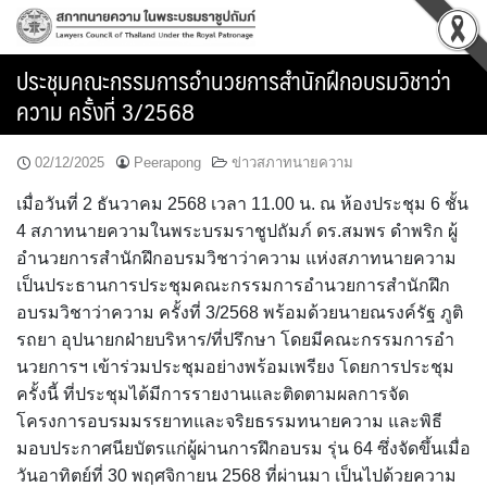
Skip
to
content
ประชุมคณะกรรมการอำนวยการสำนักฝึกอบรมวิชาว่า
ความ ครั้งที่ 3/2568
02/12/2025
Peerapong
ข่าวสภาทนายความ
เมื่อวันที่ 2 ธันวาคม 2568 เวลา 11.00 น. ณ ห้องประชุม 6 ชั้น
4 สภาทนายความในพระบรมราชูปถัมภ์ ดร.สมพร ดำพริก ผู้
อำนวยการสำนักฝึกอบรมวิชาว่าความ แห่งสภาทนายความ
เป็นประธานการประชุมคณะกรรมการอำนวยการสำนักฝึก
อบรมวิชาว่าความ ครั้งที่ 3/2568 พร้อมด้วยนายณรงค์รัฐ ภูติ
รถยา อุปนายกฝ่ายบริหาร/ที่ปรึกษา โดยมีคณะกรรมการอำ
นวยการฯ เข้าร่วมประชุมอย่างพร้อมเพรียง โดยการประชุม
ครั้งนี้ ที่ประชุมได้มีการรายงานและติดตามผลการจัด
โครงการอบรมมรรยาทและจริยธรรมทนายความ และพิธี
มอบประกาศนียบัตรแก่ผู้ผ่านการฝึกอบรม รุ่น 64 ซึ่งจัดขึ้นเมื่อ
วันอาทิตย์ที่ 30 พฤศจิกายน 2568 ที่ผ่านมา เป็นไปด้วยความ