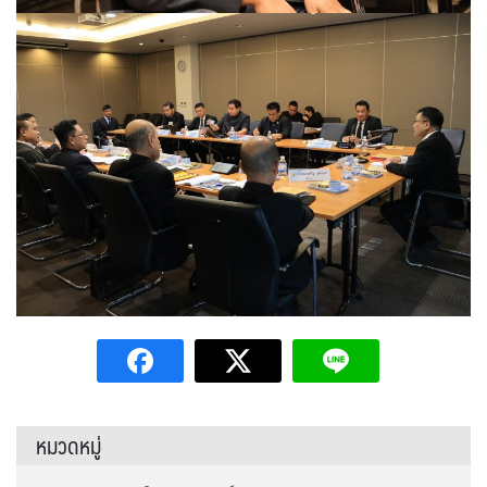
หมวดหมู่