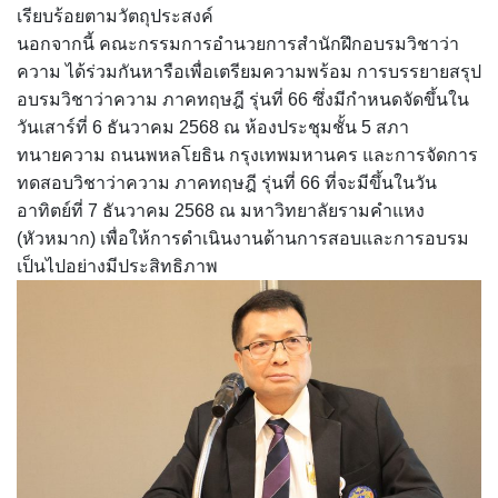
เรียบร้อยตามวัตถุประสงค์
นอกจากนี้ คณะกรรมการอำนวยการสำนักฝึกอบรมวิชาว่า
ความ ได้ร่วมกันหารือเพื่อเตรียมความพร้อม การบรรยายสรุป
อบรมวิชาว่าความ ภาคทฤษฎี รุ่นที่ 66 ซึ่งมีกำหนดจัดขึ้นใน
วันเสาร์ที่ 6 ธันวาคม 2568 ณ ห้องประชุมชั้น 5 สภา
ทนายความ ถนนพหลโยธิน กรุงเทพมหานคร และการจัดการ
ทดสอบวิชาว่าความ ภาคทฤษฎี รุ่นที่ 66 ที่จะมีขึ้นในวัน
อาทิตย์ที่ 7 ธันวาคม 2568 ณ มหาวิทยาลัยรามคำแหง
(หัวหมาก) เพื่อให้การดำเนินงานด้านการสอบและการอบรม
เป็นไปอย่างมีประสิทธิภาพ