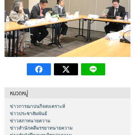
หมวดหมู่
ข่าวการฌาปนกิจสงเคราะห์
ข่าวประชาสัมพันธ์
ข่าวสภาทนายความ
ข่าวสำนักคดีมรรยาทนายความ