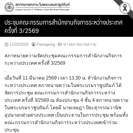
Skip
to
content
ประชุมคณะกรรมการสำนักงานกิจการระหว่างประเทศ
ครั้งที่ 3/2569
11/03/2026
Peerapong
ข่าวสภาทนายความ
สภาทนายความจัดประชุมคณะกรรมการสำนักงานกิจการ
ระหว่างประเทศ ครั้งที่ 3/2569
.
เมื่อวันที่ 11 มีนาคม 2569 เวลา 13.30 น. สำนักงานกิจการ
ระหว่างประเทศ สภาทนายความในพระบรมราชูปถัมภ์ ได้
จัดการประชุม คณะกรรมการสำนักงานกิจการระหว่าง
ประเทศ ครั้งที่ 3/2569 ณ ห้องประชุม 4 ชั้น 4 สภาทนายความ
ในพระบรมราชูปถัมภ์ โดยมี นายเจษฎา ปิยะสุวรรณวานิช
อุปนายกฝ่ายต่างประเทศ เป็นประธานในการประชุม พร้อมทั้ง
คณะกรรมการสำนักงานกิจการระหว่างประเทศเข้าร่วม
ประชุม