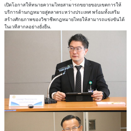
เปิดโอกาสให้ทนายความไทยสามารถขยายขอบเขตการให้
บริการด้านกฎหมายสู่ตลาดระหว่างประเทศ พร้อมทั้งเสริม
สร้างศักยภาพของวิชาชีพกฎหมายไทยให้สามารถแข่งขันได้
ในเวทีสากลอย่างยั่งยืน.