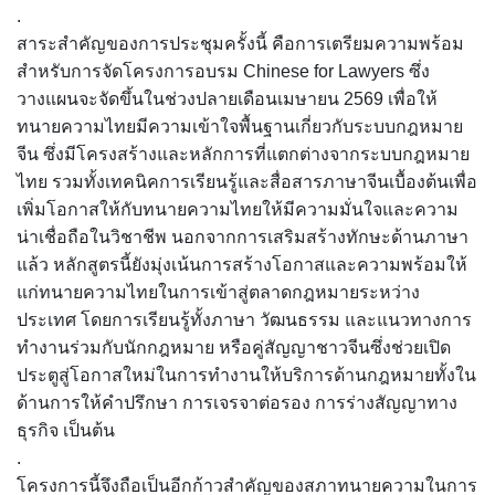
.
สาระสำคัญของการประชุมครั้งนี้ คือการเตรียมความพร้อม
สำหรับการจัดโครงการอบรม Chinese for Lawyers ซึ่ง
วางแผนจะจัดขึ้นในช่วงปลายเดือนเมษายน 2569 เพื่อให้
ทนายความไทยมีความเข้าใจพื้นฐานเกี่ยวกับระบบกฎหมาย
จีน ซึ่งมีโครงสร้างและหลักการที่แตกต่างจากระบบกฎหมาย
ไทย รวมทั้งเทคนิคการเรียนรู้และสื่อสารภาษาจีนเบื้องต้นเพื่อ
เพิ่มโอกาสให้กับทนายความไทยให้มีความมั่นใจและความ
น่าเชื่อถือในวิชาชีพ นอกจากการเสริมสร้างทักษะด้านภาษา
แล้ว หลักสูตรนี้ยังมุ่งเน้นการสร้างโอกาสและความพร้อมให้
แก่ทนายความไทยในการเข้าสู่ตลาดกฎหมายระหว่าง
ประเทศ โดยการเรียนรู้ทั้งภาษา วัฒนธรรม และแนวทางการ
ทำงานร่วมกับนักกฎหมาย หรือคู่สัญญาชาวจีนซึ่งช่วยเปิด
ประตูสู่โอกาสใหม่ในการทำงานให้บริการด้านกฎหมายทั้งใน
ด้านการให้คำปรึกษา การเจรจาต่อรอง การร่างสัญญาทาง
ธุรกิจ เป็นต้น
.
โครงการนี้จึงถือเป็นอีกก้าวสำคัญของสภาทนายความในการ