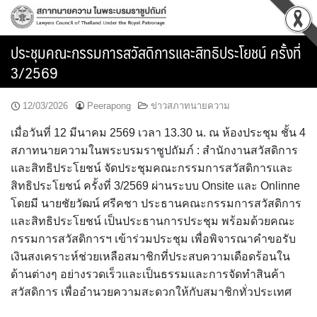
Skip
to
content
ประชุมคณะกรรมการสวัสดิการและสิทธิประโยชน์ ครั้งที่
3/2569
12/03/2026
Peerapong
ข่าวสภาทนายความ
เมื่อวันที่ 12 มีนาคม 2569 เวลา 13.30 น. ณ ห้องประชุม ชั้น 4
สภาทนายความในพระบรมราชูปถัมภ์ : สำนักงานสวัสดิการ
และสิทธิประโยชน์ จัดประชุมคณะกรรมการสวัสดิการและ
สิทธิประโยชน์ ครั้งที่ 3/2569 ผ่านระบบ Onsite และ Onlinne
โดยมี นายชัยวัฒน์ ศรีคชา ประธานคณะกรรมการสวัสดิการ
และสิทธิประโยชน์ เป็นประธานการประชุม พร้อมด้วยคณะ
กรรมการสวัสดิการฯ เข้าร่วมประชุม เพื่อพิจารณาคำขอรับ
เงินสงเคราะห์ช่วยเหลือสมาชิกที่ประสบความเดือดร้อนใน
ด้านต่างๆ อย่างรวดเร็วและเป็นธรรมและการจัดทำสินค้า
สวัสดิการ เพื่ออำนวยความสะดวกให้กับสมาชิกทั่วประเทศ