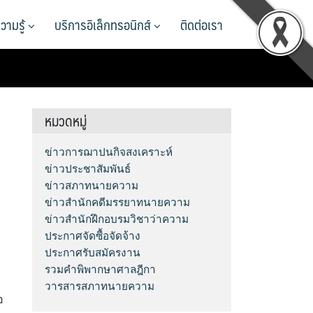
วามรู้
บริการอิเล็กทรอนิกส์
ติดต่อเรา
หมวดหมู่
ข่าวการฌาปนกิจสงเคราะห์
ข่าวประชาสัมพันธ์
ข่าวสภาทนายความ
ข่าวสำนักคดีมรรยาทนายความ
ข่าวสำนักฝึกอบรมวิชาว่าความ
ประกาศจัดซื้อจัดจ้าง
ประกาศรับสมัครงาน
รวมคำพิพากษาศาลฎีกา
วารสารสภาทนายความ
อ