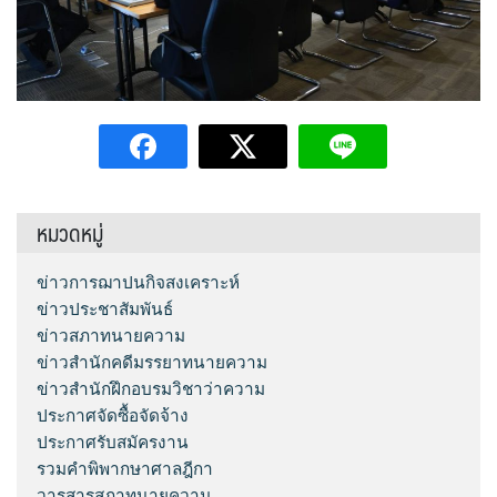
หมวดหมู่
ข่าวการฌาปนกิจสงเคราะห์
ข่าวประชาสัมพันธ์
ข่าวสภาทนายความ
ข่าวสำนักคดีมรรยาทนายความ
ข่าวสำนักฝึกอบรมวิชาว่าความ
ประกาศจัดซื้อจัดจ้าง
ประกาศรับสมัครงาน
รวมคำพิพากษาศาลฎีกา
วารสารสภาทนายความ