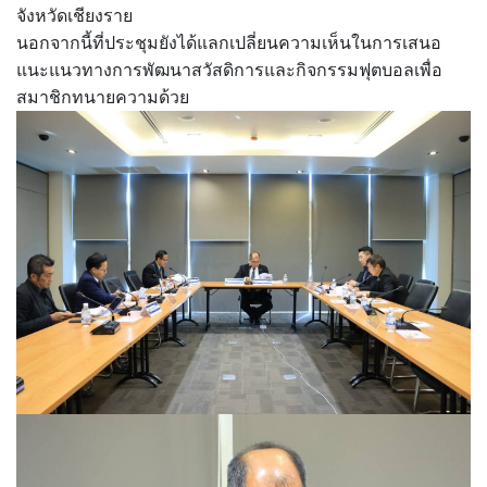
จังหวัดเชียงราย
นอกจากนี้ที่ประชุมยังได้แลกเปลี่ยนความเห็นในการเสนอ
แนะแนวทางการพัฒนาสวัสดิการและกิจกรรมฟุตบอลเพื่อ
สมาชิกทนายความด้วย