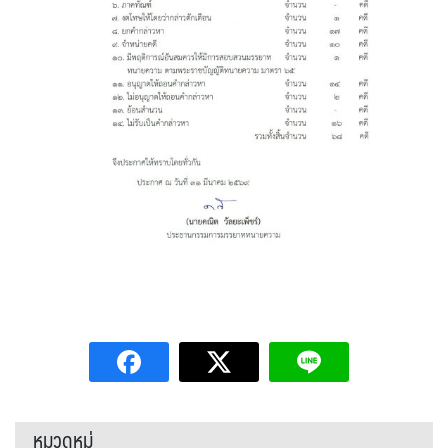
หมวดหมู่