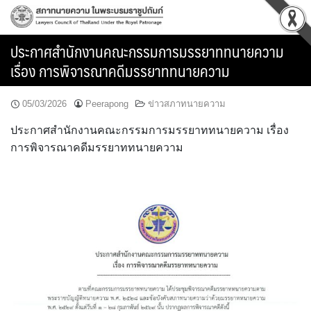
Skip
to
content
ประกาศสำนักงานคณะกรรมการมรรยาททนายความ
เรื่อง การพิจารณาคดีมรรยาททนายความ
05/03/2026
Peerapong
ข่าวสภาทนายความ
ประกาศสำนักงานคณะกรรมการมรรยาททนายความ เรื่อง
การพิจารณาคดีมรรยาททนายความ