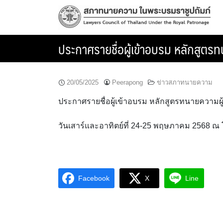
Skip
to
content
ประกาศรายชื่อผู้เข้าอบรม หลักสูตร
20/05/2025
Peerapong
ข่าวสภาทนายความ
ประกาศรายชื่อผู้เข้าอบรม หลักสูตรทนายความผู
วันเสาร์และอาทิตย์ที่ 24-25 พฤษภาคม 2568 ณ โรง
Facebook
X
Line