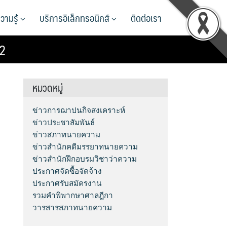
วามรู้
บริการอิเล็กทรอนิกส์
ติดต่อเรา
52
หมวดหมู่
ข่าวการฌาปนกิจสงเคราะห์
ข่าวประชาสัมพันธ์
ข่าวสภาทนายความ
ข่าวสำนักคดีมรรยาทนายความ
ข่าวสำนักฝึกอบรมวิชาว่าความ
ประกาศจัดซื้อจัดจ้าง
ประกาศรับสมัครงาน
รวมคำพิพากษาศาลฎีกา
วารสารสภาทนายความ