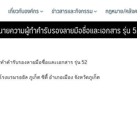
เกี่ยวกับองค์กร
ข่าวสารและกิจกรรม
กฎหมาย/คลังค
ทนายความผู้ทำคำรับรองลายมือชื่อและเอกสาร รุ่น 
้ทำคำรับรองลายมือชื่อและเอกสาร รุ่น 52
แรมรอยัล ภูเก็ต ซิตี้ อำเภอเมือง จังหวัดภูเก็ต