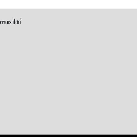
ตามเราได้ที่