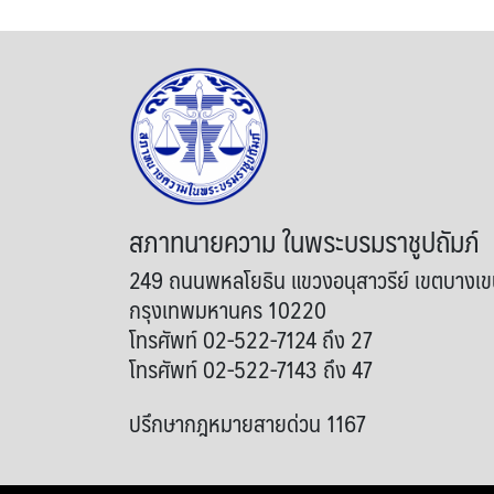
สภาทนายความ ในพระบรมราชูปถัมภ์
249 ถนนพหลโยธิน แขวงอนุสาวรีย์ เขตบางเ
กรุงเทพมหานคร 10220
โทรศัพท์ 02-522-7124 ถึง 27
โทรศัพท์ 02-522-7143 ถึง 47
ปรึกษากฎหมายสายด่วน 1167