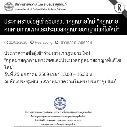
Skip
to
content
ประกาศรายชื่อผู้เข้าร่วมเสวนากฎหมายใหม่ “กฎหมาย
คุกคามทางเพศและประมวลกฎหมายอาญาที่แก้ไขใหม่”
21/01/2026
Peerapong
ข่าวสภาทนายความ
ประกาศรายชื่อผู้เข้าร่วมเสวนากฎหมายใหม่
“กฎหมายคุกคามทางเพศและประมวลกฎหมายอาญาที่แก้ไข
ใหม่”
วันที่ 25 มกราคม 2569 เวลา 13.00 – 16.30 น.
ณ ห้องประชุมชั้น 5 สภาทนายความในพระบรมราชูปถัมภ์