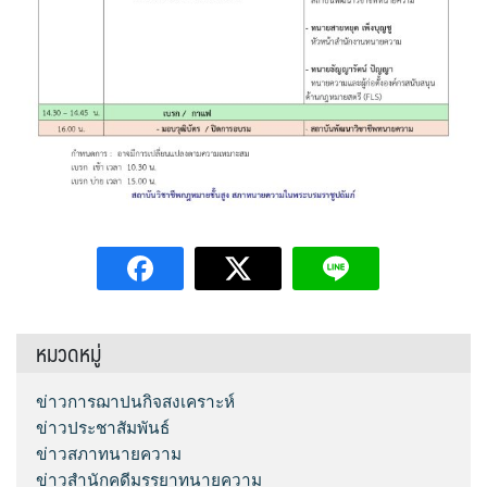
หมวดหมู่
ข่าวการฌาปนกิจสงเคราะห์
ข่าวประชาสัมพันธ์
ข่าวสภาทนายความ
ข่าวสำนักคดีมรรยาทนายความ