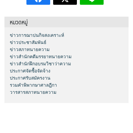
หมวดหมู่
ข่าวการฌาปนกิจสงเคราะห์
ข่าวประชาสัมพันธ์
ข่าวสภาทนายความ
ข่าวสำนักคดีมรรยาทนายความ
ข่าวสำนักฝึกอบรมวิชาว่าความ
ประกาศจัดซื้อจัดจ้าง
ประกาศรับสมัครงาน
รวมคำพิพากษาศาลฎีกา
วารสารสภาทนายความ