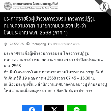
Skip
to
content
ประกาศรายชื่อผู้เข้าร่วมการอบรม โครงการปฏิรูป
ทนายความอาสา ทนายความขอแรงฯ ประจำ
ปีงบประมาณ พ.ศ. 2568 (ภาค 1)
17/05/2025
Peerapong
ข่าวสภาทนายความ
ประกาศรายชื่อผู้เข้าร่วมการอบรม โครงการปฏิรูป
ทนายความอาสา ทนายความขอแรงฯ ประจำปีงบประมาณ
พ.ศ. 2568
ดำเนินโครงการโดย สภาทนายความในพระบรมราชูปถัมภ์
วันจันทร์ที่ 19 พฤษภาคม 2568 เวลา 07.45 – 16.30 น.
ณ ห้องประชุมชั้น 5 สำนักงานเทศบาลตำบลบางปู ตำบลบางปู
ใหม่ อำเภอเมืองสมุทรปราการ จังหวัดสมุทรปราการ