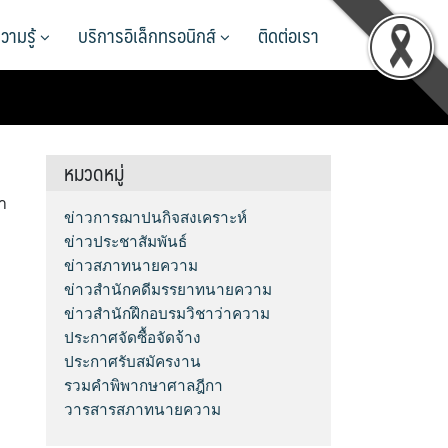
วามรู้
บริการอิเล็กทรอนิกส์
ติดต่อเรา
หมวดหมู่
า
ข่าวการฌาปนกิจสงเคราะห์
ข่าวประชาสัมพันธ์
ข่าวสภาทนายความ
ข่าวสำนักคดีมรรยาทนายความ
ข่าวสำนักฝึกอบรมวิชาว่าความ
ประกาศจัดซื้อจัดจ้าง
ประกาศรับสมัครงาน
รวมคำพิพากษาศาลฎีกา
วารสารสภาทนายความ