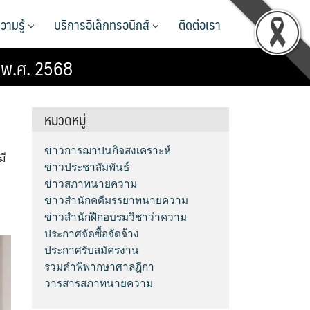
วามรู้
บริการอิเล็กทรอนิกส์
ติดต่อเรา
 พ.ศ. 2568
หมวดหมู่
ข่าวการฌาปนกิจสงเคราะห์
มี
ข่าวประชาสัมพันธ์
ข่าวสภาทนายความ
ข่าวสำนักคดีมรรยาทนายความ
ข่าวสำนักฝึกอบรมวิชาว่าความ
ประกาศจัดซื้อจัดจ้าง
ประกาศรับสมัครงาน
รวมคำพิพากษาศาลฎีกา
วารสารสภาทนายความ